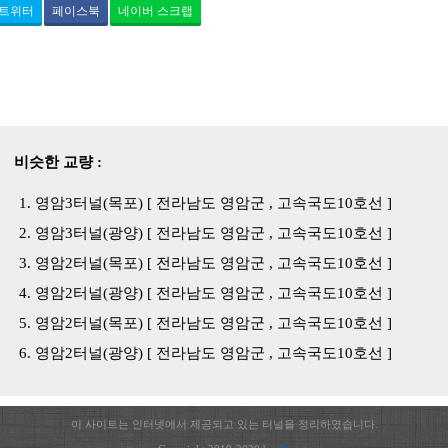
트위터
페이스북
네이버 스크랩
비슷한 교량 :
영암3터널(목포) [ 전라남도 영암군 , 고속국도10호선 ]
영암3터널(광양) [ 전라남도 영암군 , 고속국도10호선 ]
영암2터널(목포) [ 전라남도 영암군 , 고속국도10호선 ]
영암2터널(광양) [ 전라남도 영암군 , 고속국도10호선 ]
영암2터널(목포) [ 전라남도 영암군 , 고속국도10호선 ]
영암2터널(광양) [ 전라남도 영암군 , 고속국도10호선 ]
이 사이트는 인터넷에서 제공되고 있는 터널을 정리하였습니다.