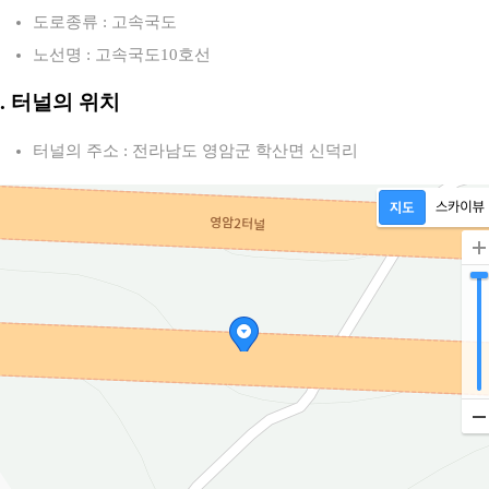
도로종류 : 고속국도
노선명 : 고속국도10호선
2. 터널의 위치
터널의 주소 : 전라남도 영암군 학산면 신덕리