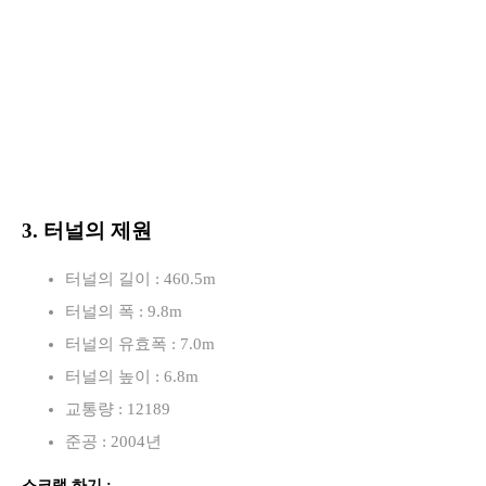
3. 터널의 제원
터널의 길이 : 460.5m
터널의 폭 : 9.8m
터널의 유효폭 : 7.0m
터널의 높이 : 6.8m
교통량 : 12189
준공 : 2004년
스크랩 하기 :