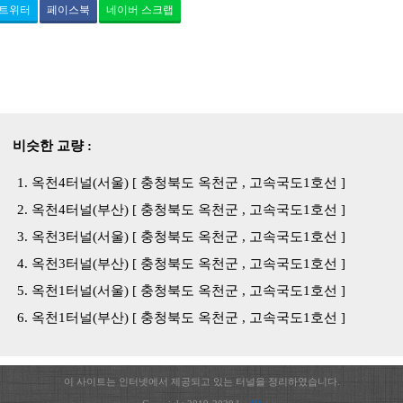
트위터
페이스북
네이버 스크랩
비슷한 교량 :
옥천4터널(서울) [ 충청북도 옥천군 , 고속국도1호선 ]
옥천4터널(부산) [ 충청북도 옥천군 , 고속국도1호선 ]
옥천3터널(서울) [ 충청북도 옥천군 , 고속국도1호선 ]
옥천3터널(부산) [ 충청북도 옥천군 , 고속국도1호선 ]
옥천1터널(서울) [ 충청북도 옥천군 , 고속국도1호선 ]
옥천1터널(부산) [ 충청북도 옥천군 , 고속국도1호선 ]
이 사이트는 인터넷에서 제공되고 있는 터널을 정리하였습니다.