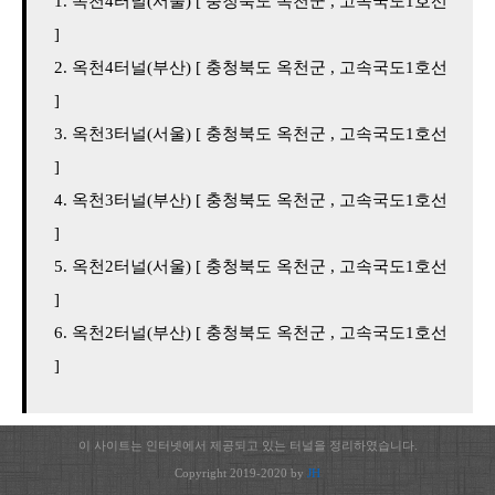
옥천4터널(서울) [ 충청북도 옥천군 , 고속국도1호선
]
옥천4터널(부산) [ 충청북도 옥천군 , 고속국도1호선
]
옥천3터널(서울) [ 충청북도 옥천군 , 고속국도1호선
]
옥천3터널(부산) [ 충청북도 옥천군 , 고속국도1호선
]
옥천2터널(서울) [ 충청북도 옥천군 , 고속국도1호선
]
옥천2터널(부산) [ 충청북도 옥천군 , 고속국도1호선
]
이 사이트는 인터넷에서 제공되고 있는 터널을 정리하였습니다.
Copyright 2019-2020 by
JH