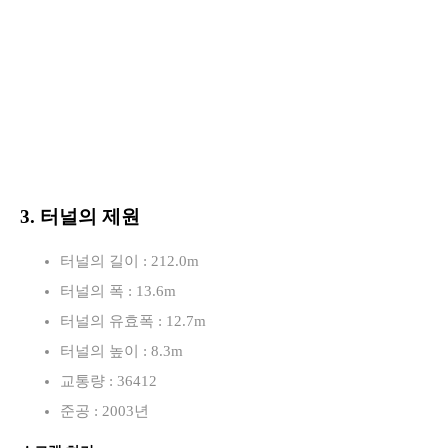
3. 터널의 제원
터널의 길이 : 212.0m
터널의 폭 : 13.6m
터널의 유효폭 : 12.7m
터널의 높이 : 8.3m
교통량 : 36412
준공 : 2003년