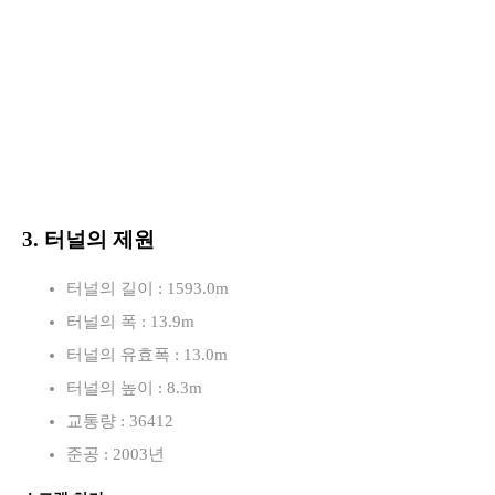
3. 터널의 제원
터널의 길이 : 1593.0m
터널의 폭 : 13.9m
터널의 유효폭 : 13.0m
터널의 높이 : 8.3m
교통량 : 36412
준공 : 2003년