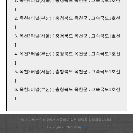
옥천4터널(서울) [ 충청북도 옥천군 , 고속국도1호선
]
옥천4터널(부산) [ 충청북도 옥천군 , 고속국도1호선
]
옥천3터널(서울) [ 충청북도 옥천군 , 고속국도1호선
]
옥천3터널(부산) [ 충청북도 옥천군 , 고속국도1호선
]
옥천3터널(서울) [ 충청북도 옥천군 , 고속국도1호선
]
옥천3터널(부산) [ 충청북도 옥천군 , 고속국도1호선
]
이 사이트는 인터넷에서 제공되고 있는 터널을 정리하였습니다.
Copyright 2019-2020 by
JH