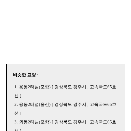
비슷한 교량 :
용동2터널(포항) [ 경상북도 경주시 , 고속국도65호
선 ]
용동2터널(울산) [ 경상북도 경주시 , 고속국도65호
선 ]
외동2터널(포항) [ 경상북도 경주시 , 고속국도65호
선 ]