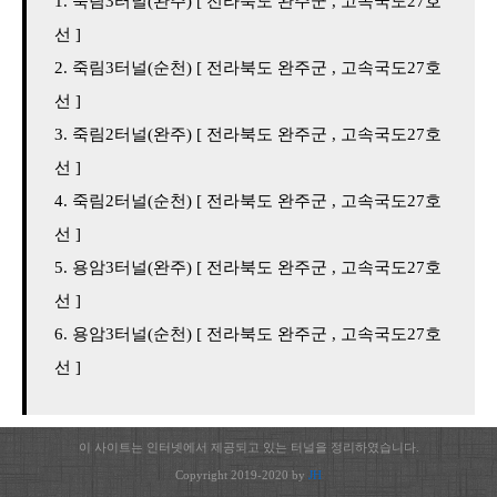
죽림3터널(완주) [ 전라북도 완주군 , 고속국도27호
선 ]
죽림3터널(순천) [ 전라북도 완주군 , 고속국도27호
선 ]
죽림2터널(완주) [ 전라북도 완주군 , 고속국도27호
선 ]
죽림2터널(순천) [ 전라북도 완주군 , 고속국도27호
선 ]
용암3터널(완주) [ 전라북도 완주군 , 고속국도27호
선 ]
용암3터널(순천) [ 전라북도 완주군 , 고속국도27호
선 ]
이 사이트는 인터넷에서 제공되고 있는 터널을 정리하였습니다.
Copyright 2019-2020 by
JH