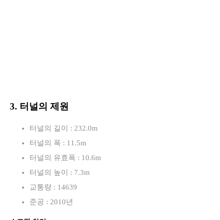
3. 터널의 제원
터널의 길이 : 232.0m
터널의 폭 : 11.5m
터널의 유효폭 : 10.6m
터널의 높이 : 7.3m
교통량 : 14639
준공 : 2010년