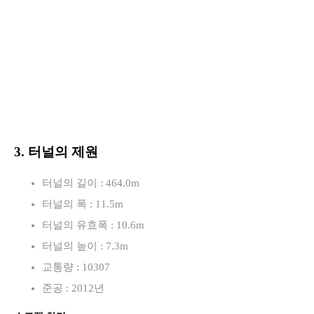
3. 터널의 제원
터널의 길이 : 464.0m
터널의 폭 : 11.5m
터널의 유효폭 : 10.6m
터널의 높이 : 7.3m
교통량 : 10307
준공 : 2012년