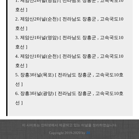
제암산2터널(영암) [ 전라남도 장흥군 , 고속국도10
호선 ]
제암산2터널(순천) [ 전라남도 장흥군 , 고속국도10
호선 ]
제암산1터널(영암) [ 전라남도 장흥군 , 고속국도10
호선 ]
제암산1터널(순천) [ 전라남도 장흥군 , 고속국도10
호선 ]
장흥3터널(목포) [ 전라남도 장흥군 , 고속국도10호
선 ]
장흥3터널(광양) [ 전라남도 장흥군 , 고속국도10호
선 ]
이 사이트는 인터넷에서 제공되고 있는 터널을 정리하였습니다.
Copyright 2019-2020 by
JH