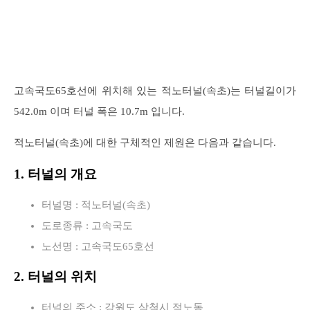
고속국도65호선에 위치해 있는 적노터널(속초)는 터널길이가
542.0m 이며 터널 폭은 10.7m 입니다.
적노터널(속초)에 대한 구체적인 제원은 다음과 같습니다.
1. 터널의 개요
터널명 : 적노터널(속초)
도로종류 : 고속국도
노선명 : 고속국도65호선
2. 터널의 위치
터널의 주소 : 강원도 삼척시 적노동