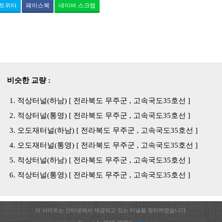
트위터
페이스북
네이버 스크랩
비슷한 교량 :
적상터널(하남) [ 전라북도 무주군 , 고속국도35호선 ]
적상터널(통영) [ 전라북도 무주군 , 고속국도35호선 ]
오도재터널(하남) [ 전라북도 무주군 , 고속국도35호선 ]
오도재터널(통영) [ 전라북도 무주군 , 고속국도35호선 ]
적상터널(하남) [ 전라북도 무주군 , 고속국도35호선 ]
적상터널(통영) [ 전라북도 무주군 , 고속국도35호선 ]
이 사이트는 인터넷에서 제공되고 있는 터널을 정리하였습니다.