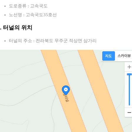
도로종류 : 고속국도
노선명 : 고속국도35호선
2. 터널의 위치
터널의 주소 : 전라북도 무주군 적상면 삼가리