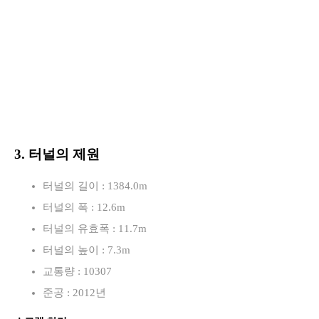
3. 터널의 제원
터널의 길이 : 1384.0m
터널의 폭 : 12.6m
터널의 유효폭 : 11.7m
터널의 높이 : 7.3m
교통량 : 10307
준공 : 2012년