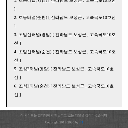
호동터널(영암) [ 전라남도 보성군 , 고속국도10호선
]
호동터널(순천) [ 전라남도 보성군 , 고속국도10호선
]
초암산터널(영암) [ 전라남도 보성군 , 고속국도10호
선 ]
초암산터널(순천) [ 전라남도 보성군 , 고속국도10호
선 ]
조성2터널(영암) [ 전라남도 보성군 , 고속국도10호
선 ]
조성2터널(순천) [ 전라남도 보성군 , 고속국도10호
선 ]
이 사이트는 인터넷에서 제공되고 있는 터널을 정리하였습니다.
Copyright 2019-2020 by
JH