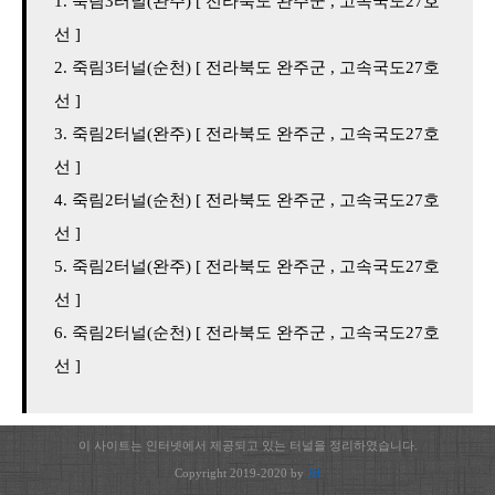
죽림3터널(완주) [ 전라북도 완주군 , 고속국도27호
선 ]
죽림3터널(순천) [ 전라북도 완주군 , 고속국도27호
선 ]
죽림2터널(완주) [ 전라북도 완주군 , 고속국도27호
선 ]
죽림2터널(순천) [ 전라북도 완주군 , 고속국도27호
선 ]
죽림2터널(완주) [ 전라북도 완주군 , 고속국도27호
선 ]
죽림2터널(순천) [ 전라북도 완주군 , 고속국도27호
선 ]
이 사이트는 인터넷에서 제공되고 있는 터널을 정리하였습니다.
Copyright 2019-2020 by
JH