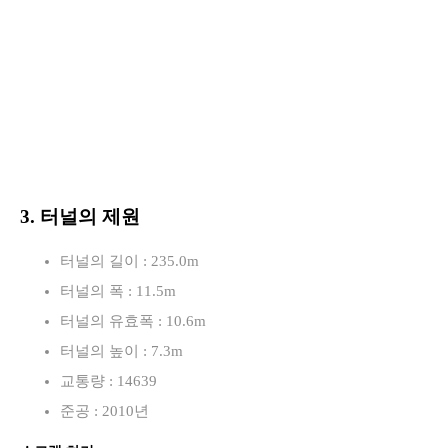
3. 터널의 제원
터널의 길이 : 235.0m
터널의 폭 : 11.5m
터널의 유효폭 : 10.6m
터널의 높이 : 7.3m
교통량 : 14639
준공 : 2010년