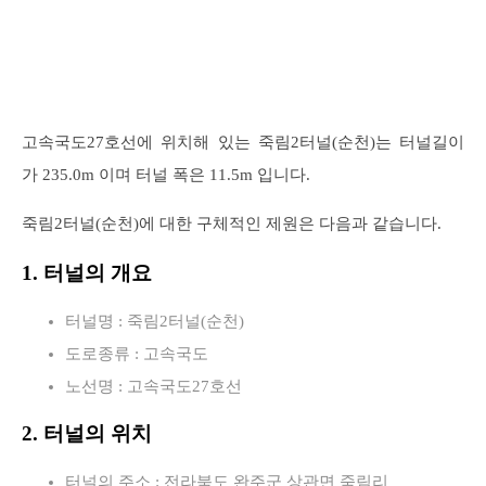
고속국도27호선에 위치해 있는 죽림2터널(순천)는 터널길이
가 235.0m 이며 터널 폭은 11.5m 입니다.
죽림2터널(순천)에 대한 구체적인 제원은 다음과 같습니다.
1. 터널의 개요
터널명 : 죽림2터널(순천)
도로종류 : 고속국도
노선명 : 고속국도27호선
2. 터널의 위치
터널의 주소 : 전라북도 완주군 상관면 죽림리