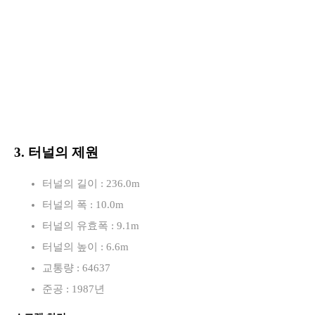
3. 터널의 제원
터널의 길이 : 236.0m
터널의 폭 : 10.0m
터널의 유효폭 : 9.1m
터널의 높이 : 6.6m
교통량 : 64637
준공 : 1987년