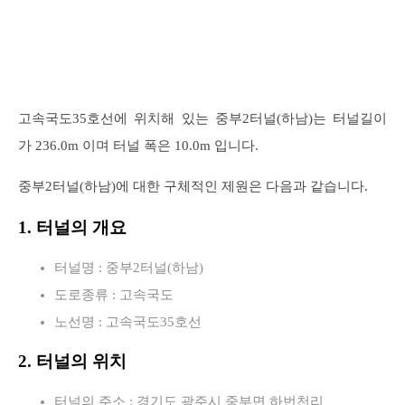
고속국도35호선에 위치해 있는 중부2터널(하남)는 터널길이
가 236.0m 이며 터널 폭은 10.0m 입니다.
중부2터널(하남)에 대한 구체적인 제원은 다음과 같습니다.
1. 터널의 개요
터널명 : 중부2터널(하남)
도로종류 : 고속국도
노선명 : 고속국도35호선
2. 터널의 위치
터널의 주소 : 경기도 광주시 중부면 하번천리