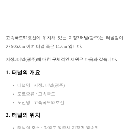
고속국도52호선에 위치해 있는 지정3터널(광주)는 터널길이
가 905.0m 이며 터널 폭은 11.6m 입니다.
지정3터널(광주)에 대한 구체적인 제원은 다음과 같습니다.
1. 터널의 개요
터널명 : 지정3터널(광주)
도로종류 : 고속국도
노선명 : 고속국도52호선
2. 터널의 위치
터널의 주소 : 강원도 원주시 지정면 월송리