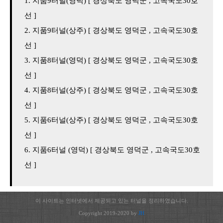
지품9터널(영덕) [ 경상북도 영덕군 , 고속국도30호
선 ]
지품9터널(상주) [ 경상북도 영덕군 , 고속국도30호
선 ]
지품8터널(영덕) [ 경상북도 영덕군 , 고속국도30호
선 ]
지품8터널(상주) [ 경상북도 영덕군 , 고속국도30호
선 ]
지품6터널(상주) [ 경상북도 영덕군 , 고속국도30호
선 ]
지품6터널 (영덕) [ 경상북도 영덕군 , 고속국도30호
선 ]
이 사이트는 인터넷에서 제공되고 있는 터널을 정리하였습니다.
Copyright 2019-2020 by
JH