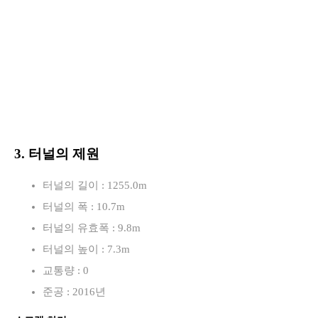
3. 터널의 제원
터널의 길이 : 1255.0m
터널의 폭 : 10.7m
터널의 유효폭 : 9.8m
터널의 높이 : 7.3m
교통량 : 0
준공 : 2016년