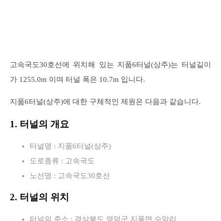
고속국도30호선에 위치해 있는 지품6터널(상주)는 터널길이
가 1255.0m 이며 터널 폭은 10.7m 입니다.
지품6터널(상주)에 대한 구체적인 제원은 다음과 같습니다.
1. 터널의 개요
터널명 : 지품6터널(상주)
도로종류 : 고속국도
노선명 : 고속국도30호선
2. 터널의 위치
터널의 주소 : 경상북도 영덕군 지품면 수암리