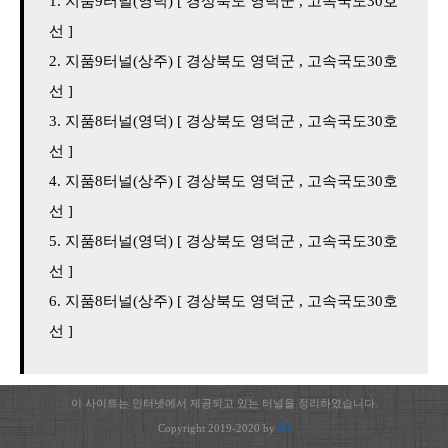
지품9터널(영덕) [ 경상북도 영덕군 , 고속국도30호
선 ]
지품9터널(상주) [ 경상북도 영덕군 , 고속국도30호
선 ]
지품8터널(영덕) [ 경상북도 영덕군 , 고속국도30호
선 ]
지품8터널(상주) [ 경상북도 영덕군 , 고속국도30호
선 ]
지품8터널(영덕) [ 경상북도 영덕군 , 고속국도30호
선 ]
지품8터널(상주) [ 경상북도 영덕군 , 고속국도30호
선 ]
이 사이트는 인터넷에서 제공되고 있는 터널을 정리하였습니다.
Copyright 2019-2020 by
JH