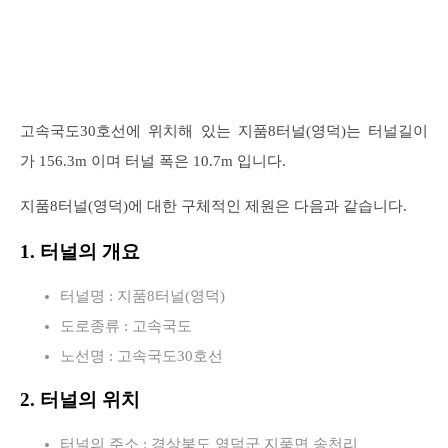
고속국도30호선에 위치해 있는 지품8터널(영덕)는 터널길이
가 156.3m 이며 터널 폭은 10.7m 입니다.
지품8터널(영덕)에 대한 구체적인 제원은 다음과 같습니다.
1. 터널의 개요
터널명 : 지품8터널(영덕)
도로종류 : 고속국도
노선명 : 고속국도30호선
2. 터널의 위치
터널의 주소 : 경상북도 영덕군 지품면 송천리