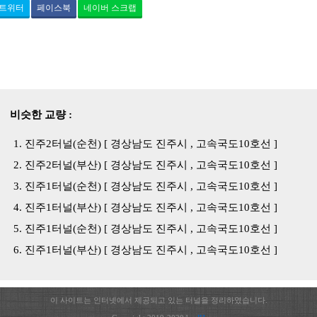
트위터
페이스북
네이버 스크랩
비슷한 교량 :
진주2터널(순천) [ 경상남도 진주시 , 고속국도10호선 ]
진주2터널(부산) [ 경상남도 진주시 , 고속국도10호선 ]
진주1터널(순천) [ 경상남도 진주시 , 고속국도10호선 ]
진주1터널(부산) [ 경상남도 진주시 , 고속국도10호선 ]
진주1터널(순천) [ 경상남도 진주시 , 고속국도10호선 ]
진주1터널(부산) [ 경상남도 진주시 , 고속국도10호선 ]
이 사이트는 인터넷에서 제공되고 있는 터널을 정리하였습니다.