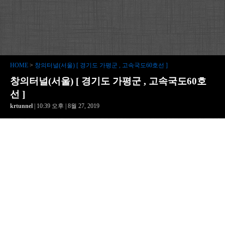
HOME
>
창의터널(서울) [ 경기도 가평군 , 고속국도60호선 ]
창의터널(서울) [ 경기도 가평군 , 고속국도60호
선 ]
krtunnel
| 10:39 오후 | 8월 27, 2019