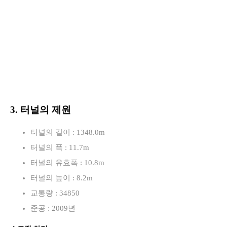
3. 터널의 제원
터널의 길이 : 1348.0m
터널의 폭 : 11.7m
터널의 유효폭 : 10.8m
터널의 높이 : 8.2m
교통량 : 34850
준공 : 2009년