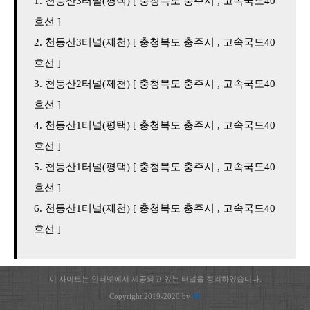
천등산3터널(평택) [ 충청북도 충주시 , 고속국도40
호선 ]
천등산3터널(제천) [ 충청북도 충주시 , 고속국도40
호선 ]
천등산2터널(제천) [ 충청북도 충주시 , 고속국도40
호선 ]
천등산1터널(평택) [ 충청북도 충주시 , 고속국도40
호선 ]
천등산1터널(평택) [ 충청북도 충주시 , 고속국도40
호선 ]
천등산1터널(제천) [ 충청북도 충주시 , 고속국도40
호선 ]
이 사이트는 인터넷에서 제공되고 있는 터널을 정리하였습니다.
Copyright 2019-2020 by
JH