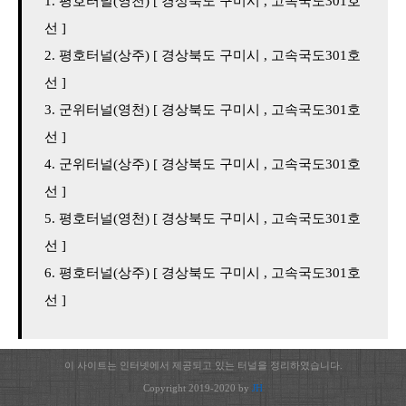
평호터널(영천) [ 경상북도 구미시 , 고속국도301호
선 ]
평호터널(상주) [ 경상북도 구미시 , 고속국도301호
선 ]
군위터널(영천) [ 경상북도 구미시 , 고속국도301호
선 ]
군위터널(상주) [ 경상북도 구미시 , 고속국도301호
선 ]
평호터널(영천) [ 경상북도 구미시 , 고속국도301호
선 ]
평호터널(상주) [ 경상북도 구미시 , 고속국도301호
선 ]
이 사이트는 인터넷에서 제공되고 있는 터널을 정리하였습니다.
Copyright 2019-2020 by
JH