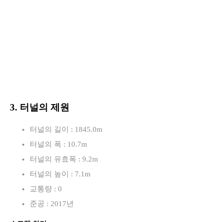
3. 터널의 제원
터널의 길이 : 1845.0m
터널의 폭 : 10.7m
터널의 유효폭 : 9.2m
터널의 높이 : 7.1m
교통량 : 0
준공 : 2017년