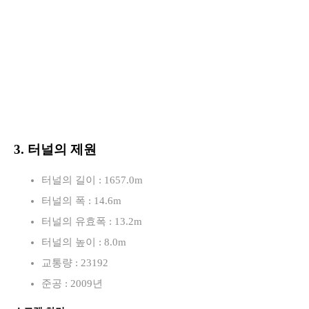
3. 터널의 제원
터널의 길이 : 1657.0m
터널의 폭 : 14.6m
터널의 유효폭 : 13.2m
터널의 높이 : 8.0m
교통량 : 23192
준공 : 2009년