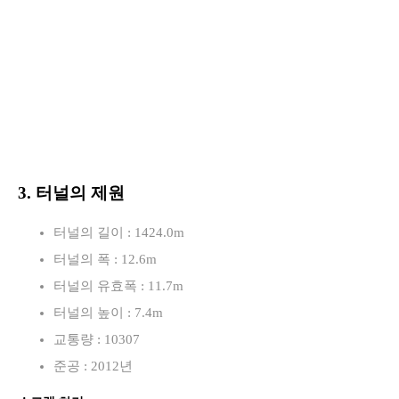
3. 터널의 제원
터널의 길이 : 1424.0m
터널의 폭 : 12.6m
터널의 유효폭 : 11.7m
터널의 높이 : 7.4m
교통량 : 10307
준공 : 2012년