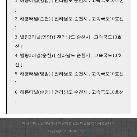
해룡터널(영암) [ 전라남도 순천시 , 고속국도10호선
]
해룡터널(순천) [ 전라남도 순천시 , 고속국도10호선
]
별량3터널(영암) [ 전라남도 순천시 , 고속국도10호
선 ]
별량3터널(순천) [ 전라남도 순천시 , 고속국도10호
선 ]
해룡터널(영암) [ 전라남도 순천시 , 고속국도10호선
]
해룡터널(순천) [ 전라남도 순천시 , 고속국도10호선
]
이 사이트는 인터넷에서 제공되고 있는 터널을 정리하였습니다.
Copyright 2019-2020 by
JH