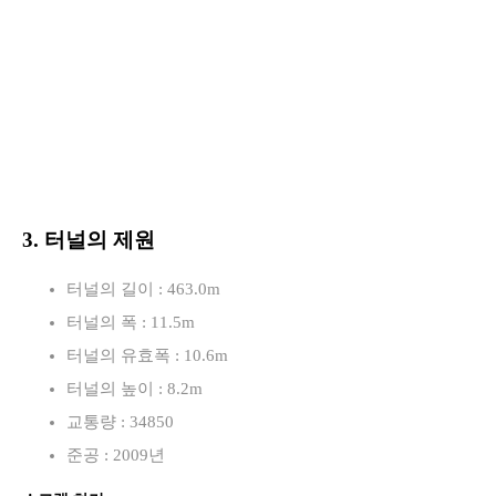
3. 터널의 제원
터널의 길이 : 463.0m
터널의 폭 : 11.5m
터널의 유효폭 : 10.6m
터널의 높이 : 8.2m
교통량 : 34850
준공 : 2009년